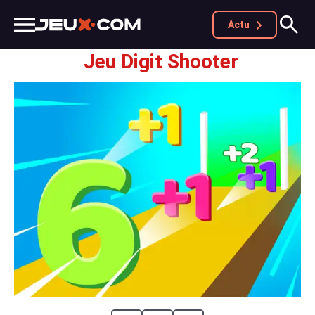
Actu
Société
Puzzle
Digit Shooter
Jeu Digit Shooter
ux
sino
x de casino
Jeux vidéos
 jeux gratuits