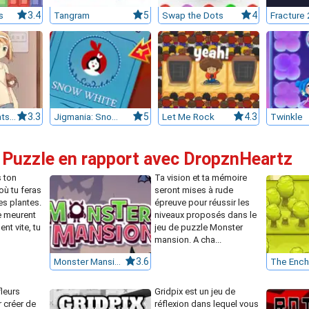
s
3.4
Tangram
5
Swap the Dots
4
Fracture 
Day of the Cats: Episode 1
3.3
Jigmania: Snow White
5
Let Me Rock
4.3
Twinkle
e Puzzle en rapport avec DropznHeartz
 ton
Ta vision et ta mémoire
où tu feras
seront mises à rude
es plantes.
épreuve pour réussir les
e meurent
niveaux proposés dans le
nt vite, tu
jeu de puzzle Monster
mansion. A cha...
Monster Mansion
3.6
leurs
Gridpix est un jeu de
 créer de
réflexion dans lequel vous