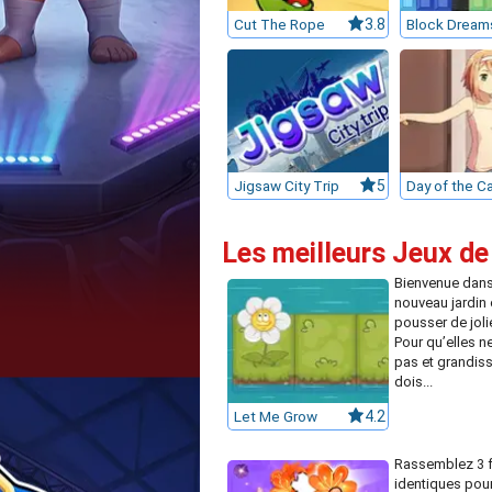
Cut The Rope
3.8
Block Dream
Jigsaw City Trip
5
Les meilleurs Jeux d
Bienvenue dans
nouveau jardin 
pousser de joli
Pour qu’elles n
pas et grandisse
dois...
Let Me Grow
4.2
Rassemblez 3 f
identiques pour