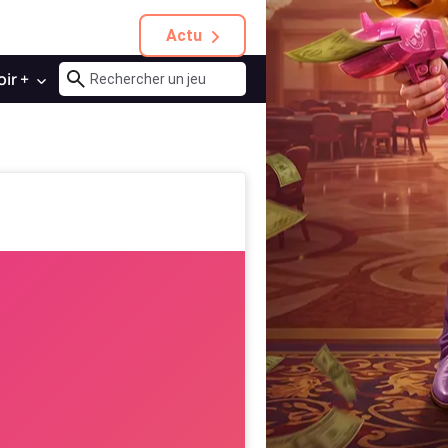
Actu
oir +