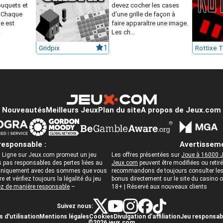
uquets et
devez cocher les cases
a. Chaque
d'une grille de façon à
e est
faire apparaître une image.
.
Les ch...
Gridpix
1
Rottixe 
Nouveautés
Meilleurs Jeux
Plan du site
A propos de Jeux.com
responsable :
Avertisseme
 Ligne sur Jeux.com promeut un jeu
Les offres présentées sur
Joue à 16000 J
pas responsables des pertes liées au
Jeux.com
peuvent être modifiées ou reti
ez uniquement avec des sommes que vous
recommandons de toujours consulter les c
 et vérifiez toujours la légalité du jeu
bonus directement sur le site du casino
z de manière responsable
–
18+ | Réservé aux nouveaux clients
Suivez nous:
 d'utilisation
Mentions légales
Cookies
Divulgation d’affiliation
Jeu responsab
©2026 jeux.com