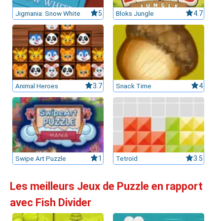
Jigmania: Snow White
5
Bloks Jungle
4.7
Animal Heroes
3.7
Snack Time
4
Swipe Art Puzzle
1
Tetroïd
3.5
Les meilleurs Jeux de Puzzle en rapport
avec Fish Divider