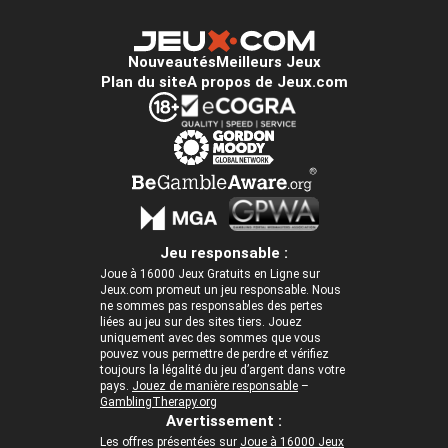
Nouveautés
Meilleurs Jeux
Plan du site
A propos de Jeux.com
Jeu responsable :
Joue à 16000 Jeux Gratuits en Ligne sur
Jeux.com promeut un jeu responsable. Nous
ne sommes pas responsables des pertes
liées au jeu sur des sites tiers. Jouez
uniquement avec des sommes que vous
pouvez vous permettre de perdre et vérifiez
toujours la légalité du jeu d’argent dans votre
pays.
Jouez de manière responsable
–
GamblingTherapy.org
Avertissement :
Les offres présentées sur
Joue à 16000 Jeux