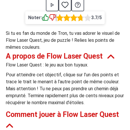
asino
Jeux de casino
Jeux vidéos
Nos jeux gr
Noter:
3.7/5
ues de casino
Si tu es fan du monde de Tron, tu vas adorer le visuel de
rion Casino
Flow Laser Quest, jeu de puzzle ! Relies les points de
ky7 Even Casino
mêmes couleurs.
A propos de Flow Laser Quest
xander Casino
Flow Laser Quest : le jeu aux bon tuyaux.
 Set Spin Casino
Pour atteindre cet objectif, clique sur l’un des points et
cer Casino
trace le trait le menant à l’autre point de même couleur.
Mais attention ! Tu ne peux pas prendre un chemin déjà
emprunté. Termine rapidement plus de cents niveaux pour
 Bonus Casino
récupérer le nombre maximal d’étoiles.
Comment jouer à Flow Laser Quest
ssement par méthode de paiement