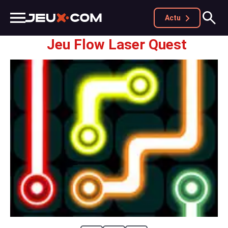
Actu
Société
Puzzle
Flow Laser Quest
Jeu Flow Laser Quest
ux
sino
x de casino
Jeux vidéos
 jeux gratuits