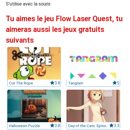
S’utilise avec la souris
leurs casinos par licences et Certifications
Tu aimes le jeu Flow Laser Quest, tu
aimeras aussi les jeux gratuits
ssement casinos au Canada
suivants
Cut The Rope
3.8
Tangram
5
Halloween Puzzle
3.8
Day of the Cats: Episode 1
3.3