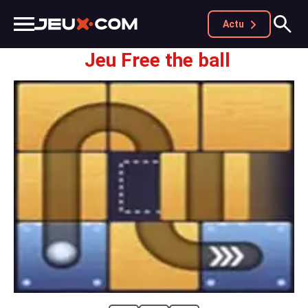
Actu
Société
Puzzle
Free the ball
Jeu Free the ball
ux
sino
x de casino
Jeux vidéos
 jeux gratuits