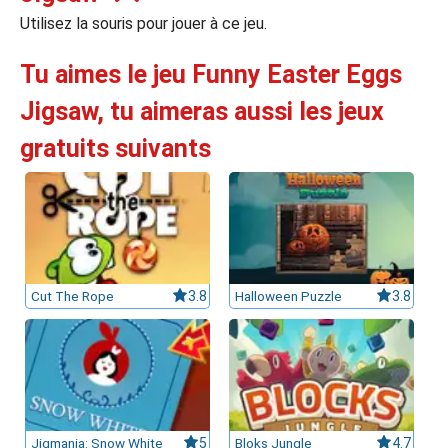
Utilisez la souris pour jouer à ce jeu.
leurs casinos par licences et Certifications
Tu aimes le jeu Funny Easter Eggs
ssement casinos au Canada
Jigsaw, tu aimeras aussi les jeux
gratuits suivants
Cut The Rope
3.8
Halloween Puzzle
3.8
Jigmania: Snow White
5
Bloks Jungle
4.7