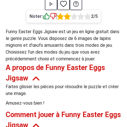
asino
Jeux de casino
Jeux vidéos
Nos jeux gr
Noter:
2/5
ues de casino
Funny Easter Eggs Jigsaw est un jeu en ligne gratuit dans
rion Casino
le genre puzzle. Vous disposez de 6 images de lapins
ky7 Even Casino
mignons et d'œufs amusants dans trois modes de jeu.
Choisissez l'un des modes du jeu que vous avez
xander Casino
précédemment choisi et commencez à jouer.
 Set Spin Casino
A propos de Funny Easter Eggs
cer Casino
Jigsaw
Faites glisser les pièces pour résoudre le puzzle et créer
 Bonus Casino
une image.
Amusez-vous bien !
Comment jouer à Funny Easter Eggs
ssement par méthode de paiement
Jigsaw