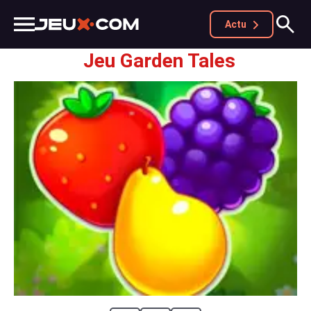
Actu
Société
Puzzle
Garden Tales
Jeu Garden Tales
ux
sino
x de casino
Jeux vidéos
 jeux gratuits