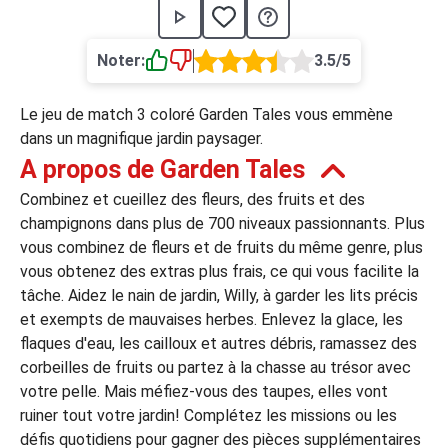
asino
Jeux de casino
Jeux vidéos
Nos jeux gr
Noter:
3.5/5
ues de casino
Le jeu de match 3 coloré Garden Tales vous emmène
rion Casino
dans un magnifique jardin paysager.
ky7 Even Casino
A propos de Garden Tales
xander Casino
Combinez et cueillez des fleurs, des fruits et des
champignons dans plus de 700 niveaux passionnants. Plus
 Set Spin Casino
vous combinez de fleurs et de fruits du même genre, plus
cer Casino
vous obtenez des extras plus frais, ce qui vous facilite la
tâche. Aidez le nain de jardin, Willy, à garder les lits précis
et exempts de mauvaises herbes. Enlevez la glace, les
 Bonus Casino
flaques d'eau, les cailloux et autres débris, ramassez des
corbeilles de fruits ou partez à la chasse au trésor avec
votre pelle. Mais méfiez-vous des taupes, elles vont
ssement par méthode de paiement
ruiner tout votre jardin! Complétez les missions ou les
défis quotidiens pour gagner des pièces supplémentaires