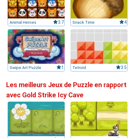
Animal Heroes
3.7
Snack Time
4
Swipe Art Puzzle
1
Tetroïd
3.5
Les meilleurs Jeux de Puzzle en rapport
avec Gold Strike Icy Cave