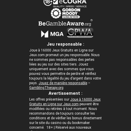
Jeu responsable :
Joue à 16000 Jeux Gratuits en Ligne sur
Jeux.com promeut un jeu responsable. Nous
ne sommes pas responsables des pertes
liées au jeu sur des sites tiers. Jouez
uniquement avec des sommes que vous
pouvez vous permettre de perdre et vérifiez
toujours la légalité du jeu d’argent dans votre
pays.
Jouez de manière responsable
–
GamblingTherapy.org
Avertissement :
Les offres présentées sur
Joue à 16000 Jeux
Gratuits en Ligne sur Jeux.com
peuvent être
modifiées ou retirées à tout moment. Nous
recommandons de toujours consulter les
conditions et de vérifier les bonus directement
sur le site du casino ou du bookmaker
concerné. 18+ | Réservé aux nouveaux