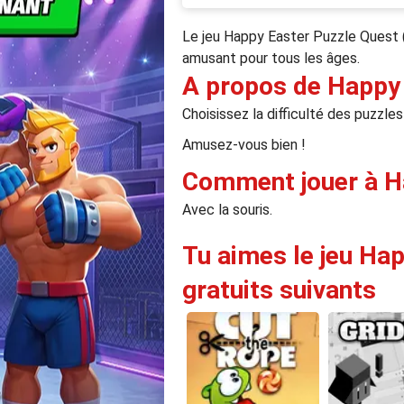
Le jeu Happy Easter Puzzle Quest 
amusant pour tous les âges.
A propos de Happy 
Choisissez la difficulté des puzzle
Amusez-vous bien !
Comment jouer à H
Avec la souris.
Tu aimes le jeu Hap
gratuits suivants