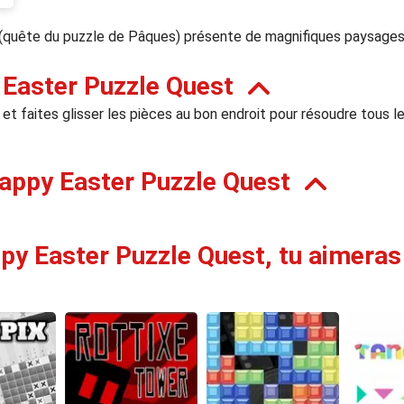
(quête du puzzle de Pâques) présente de magnifiques paysages 
Easter Puzzle Quest
s et faites glisser les pièces au bon endroit pour résoudre tous 
appy Easter Puzzle Quest
py Easter Puzzle Quest, tu aimeras 