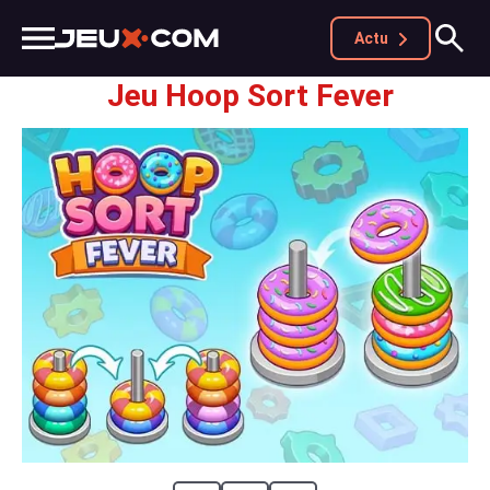
Actu
Société
Puzzle
Hoop Sort Fever
Jeu Hoop Sort Fever
ux
sino
x de casino
Jeux vidéos
 jeux gratuits