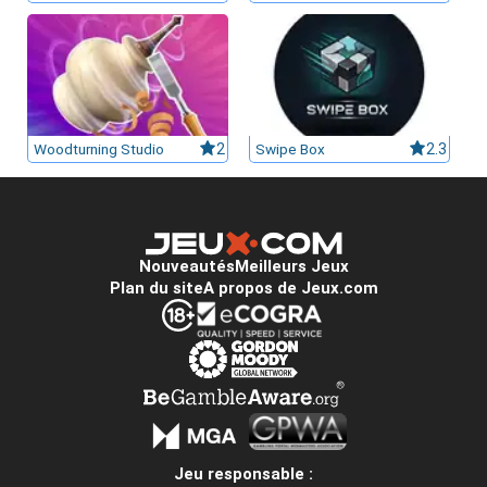
Woodturning Studio
2
Swipe Box
2.3
Nouveautés
Meilleurs Jeux
Plan du site
A propos de Jeux.com
Jeu responsable :