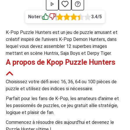
asino
Jeux de casino
Jeux vidéos
Nos jeux gr
Noter:
3.4/5
ues de casino
K-Pop Puzzle Hunters est un jeu de puzzle amusant et
rion Casino
créatif inspiré de l'univers K-Pop Demon Hunters, dans
ky7 Even Casino
lequel vous devez assembler 12 superbes images
mettant en scène Huntrix, Saja Boys et Derpy Tiger.
xander Casino
A propos de Kpop Puzzle Hunters
 Set Spin Casino
cer Casino
Choisissez votre défi avec 16, 36, 64 ou 100 pièces de
puzzle et utilisez des indices si nécessaire.
 Bonus Casino
Parfait pour les fans de K-Pop, les amateurs d'anime et
les passionnés de puzzles, ce jeu gratuit allie stratégie,
logique et plaisir de fan.
ssement par méthode de paiement
Commencez à résoudre dès aujourd'hui et devenez le
Puzzle Hunter ultime !