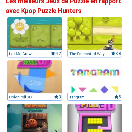
Les meilleurs Jeux de Puzzle en rapport
avec Kpop Puzzle Hunters
Let Me Grow
4.2
The Enchanted Way
3.8
Color Roll 3D
3
Tangram
5