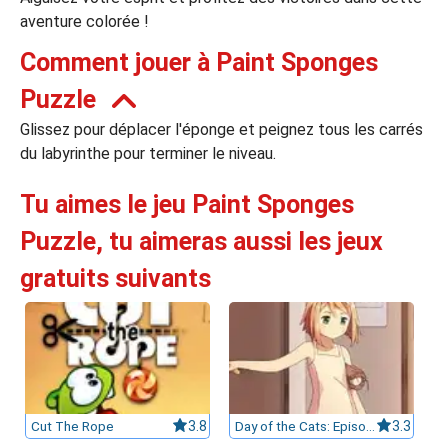
aventure colorée !
leurs casinos par licences et Certifications
Comment jouer à Paint Sponges
Puzzle
ssement casinos au Canada
Glissez pour déplacer l'éponge et peignez tous les carrés
du labyrinthe pour terminer le niveau.
Tu aimes le jeu Paint Sponges
Puzzle, tu aimeras aussi les jeux
gratuits suivants
Cut The Rope
3.8
Day of the Cats: Episode 1
3.3