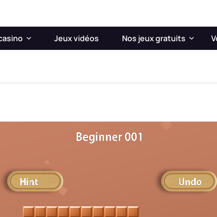
casino
Jeux vidéos
Nos jeux gratuits
V