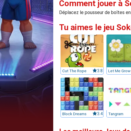
Comment jouer à 
Déplacez le pousseur de boîtes en u
Tu aimes le jeu Sok
Cut The Rope
3.8
Let Me Grow
Block Dreams
3.4
Tangram