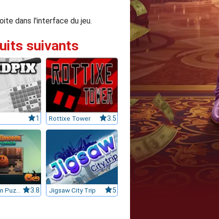
ite dans l'interface du jeu.
uits suivants
1
Rottixe Tower
3.5
Halloween Puzzle
3.8
Jigsaw City Trip
5