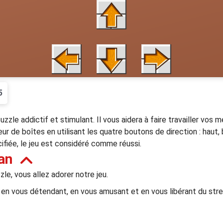
5
uzzle addictif et stimulant. Il vous aidera à faire travailler vos
ur de boîtes en utilisant les quatre boutons de direction : haut,
cifiée, le jeu est considéré comme réussi.
an
le, vous allez adorer notre jeu.
 en vous détendant, en vous amusant et en vous libérant du stre