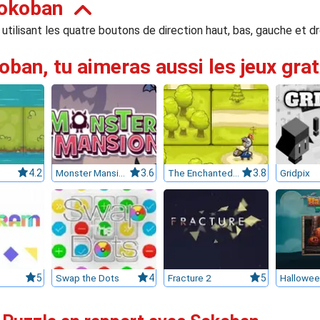
Sokoban
tilisant les quatre boutons de direction haut, bas, gauche et dro
oban, tu aimeras aussi les jeux grat
4.2
Monster Mansion
3.6
The Enchanted Way
3.8
Gridpix
5
Swap the Dots
4
Fracture 2
5