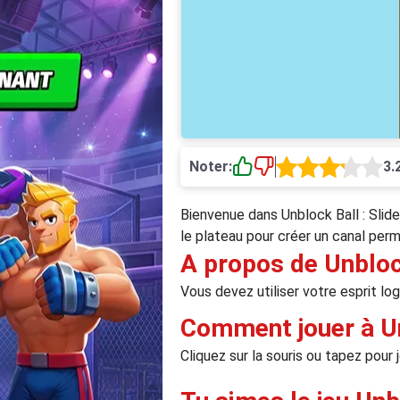
Noter:
3.
Bienvenue dans Unblock Ball : Slide 
le plateau pour créer un canal perme
A propos de Unbloc
Vous devez utiliser votre esprit l
Comment jouer à Un
Cliquez sur la souris ou tapez pour j