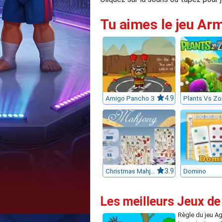
Tu aimes le jeu Arm
Amigo Pancho 3
4.9
Christmas Mahjong
3.9
Domino
Les meilleurs Jeux de
Règle du jeu Ag