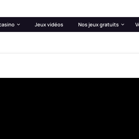
casino
Jeux vidéos
Nos jeux gratuits
V