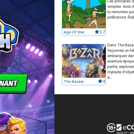
Les principes d
simples. Avec 
tu remontes ju
préhistoire. Étab
Age Of War
3.7
Dans The Bazaa
façonnez un hé
embarquez dan
aventure épiqu
partie, explore
myriade d'obje
e...
The Bazaar
4