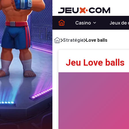
Casino
Jeux de 
Stratégie
Love balls
Jeu Love balls