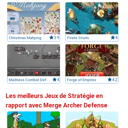
Christmas Mahjong
3.9
Pirate Storm
4
Madness Combat Defense
4
Forge of Empires
4.2
Les meilleurs Jeux de Stratégie en
rapport avec Merge Archer Defense