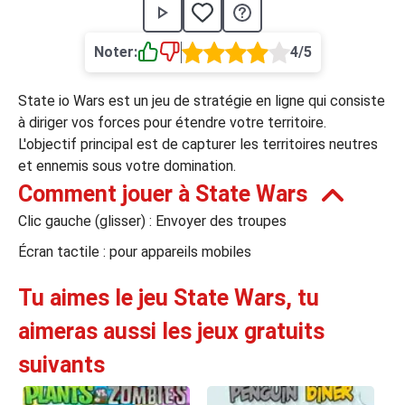
asino
Jeux de casino
Jeux vidéos
Nos jeux gr
Noter:
4/5
ues de casino
State io Wars est un jeu de stratégie en ligne qui consiste
rion Casino
à diriger vos forces pour étendre votre territoire.
ky7 Even Casino
L'objectif principal est de capturer les territoires neutres
et ennemis sous votre domination.
xander Casino
Comment jouer à State Wars
 Set Spin Casino
Clic gauche (glisser) : Envoyer des troupes
cer Casino
Écran tactile : pour appareils mobiles
Tu aimes le jeu State Wars, tu
 Bonus Casino
aimeras aussi les jeux gratuits
suivants
ssement par méthode de paiement