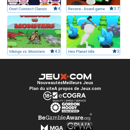
Onet Connect Classic
4
Reversi - board game
3.7
Vikings vs. Monsters
4.3
Hex Planet Idle
3
Nouveautés
Meilleurs Jeux
Plan du site
A propos de Jeux.com