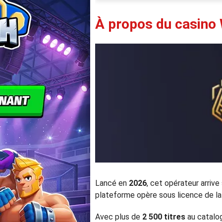
À propos du casino
Lancé en
2026
, cet opérateur arriv
plateforme opère sous licence de l
Avec plus de
2 500 titres
au catalogu