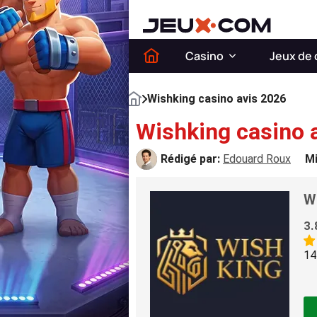
Casino
Jeux de 
Wishking casino avis 2026
Wishking casino 
Rédigé par
:
Edouard Roux
Mi
W
3.
14