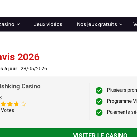
casino
Jeux vidéos
Nos jeux gratuits
V
avis 2026
s à jour
:
28/05/2026
ishking Casino
Plusieurs pro
8
Programme VIP
 Votes
Paiements séc
VISITER LE CASINO