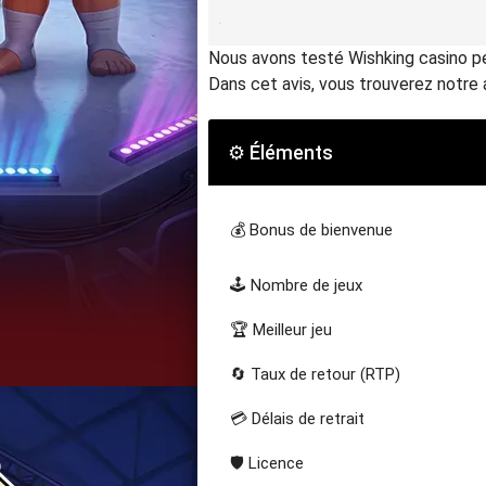
Bonus Encaissable:
Oui
Bonus disponibles sur:
Nous avons testé Wishking casino pe
Code Bonus:
-
Dans cet avis, vous trouverez notre
Bonus Encaissable:
Oui
Code Bonus:
-
⚙️ Éléments
💰 Bonus de bienvenue
🕹️ Nombre de jeux
🏆 Meilleur jeu
🔄️ Taux de retour (RTP)
💳 Délais de retrait
🛡️ Licence