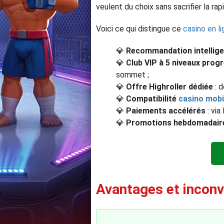
veulent du choix sans sacrifier la rapi
Voici ce qui distingue ce
casino en l
💎
Recommandation intellige
💎
Club VIP à 5 niveaux prog
sommet ;
💎
Offre Highroller dédiée
: d
💎
Compatibilité
casino mobi
💎
Paiements accélérés
: via
💎
Promotions hebdomadaire
Avantages et inconv