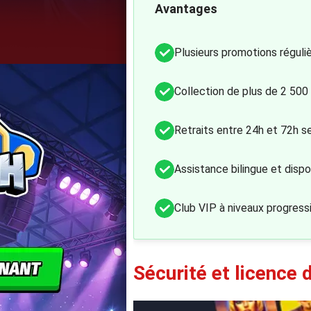
Avantages
Plusieurs promotions réguli
Collection de plus de 2 500 
Retraits entre 24h et 72h s
Assistance bilingue et disp
Club VIP à niveaux progress
Sécurité et licence 