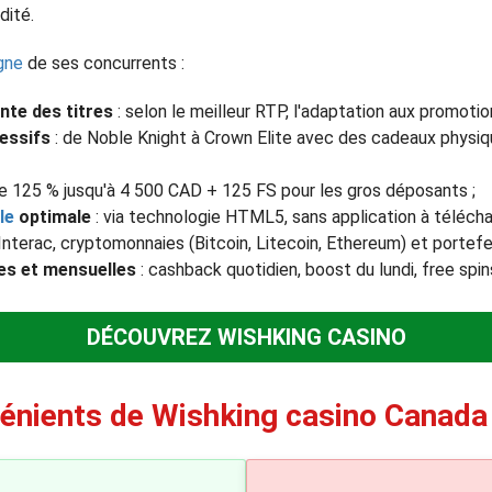
dité.
igne
de ses concurrents :
nte des titres
: selon le meilleur RTP, l'adaptation aux promotion
ressifs
: de Noble Knight à Crown Elite avec des cadeaux physi
e 125 % jusqu'à 4 500 CAD + 125 FS pour les gros déposants ;
le
optimale
: via technologie HTML5, sans application à télécha
 Interac, cryptomonnaies (Bitcoin, Litecoin, Ethereum) et portefe
s et mensuelles
: cashback quotidien, boost du lundi, free spin
DÉCOUVREZ WISHKING CASINO
énients de Wishking casino Canada