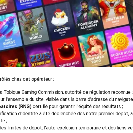
rôlés chez cet opérateur :
la Tobique Gaming Commission, autorité de régulation reconnue ;
ur l'ensemble du site, visible dans la barre d'adresse du navigateu
éatoires (RNG)
certifié pour garantir l'équité des résultats ;
érification d'identité a été déclenchée dès notre premier dépôt,
te ;
 des limites de dépôt, l’auto-exclusion temporaire et des liens v