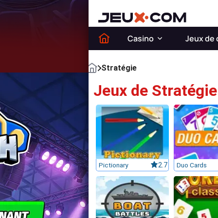
Casino
Jeux de 
Stratégie
Jeux de Stratégie
Pictionary
2.7
Duo Cards