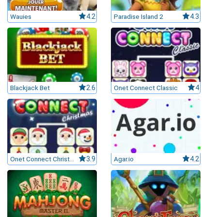
asino
Jeux de casino
Jeux vidéos
Nos jeux gr
Wauies
4.2
Paradise Island 2
4.3
ues de casino
rion Casino
ky7 Even Casino
Blackjack Bet
2.6
Onet Connect Classic
4
xander Casino
 Set Spin Casino
cer Casino
Onet Connect Christmas
3.9
Agar.io
4.2
 Bonus Casino
ssement par méthode de paiement