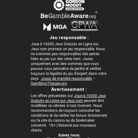
Jeu responsable :
Joue à 16000 Jeux Gratuits en Ligne sur
Jeux.com promeut un jeu responsable. Nous
ne sommes pas responsables des pertes
liées au jeu sur des sites tiers. Jouez
uniquement avec des sommes que vous
pouvez vous permettre de perdre et vérifiez
toujours la légalité du jeu d’argent dans votre
pays.
Jouez de manière responsable
–
GamblingTherapy.org
Avertissement :
Les offres présentées sur
Joue à 16000 Jeux
Gratuits en Ligne sur Jeux.com
peuvent être
modifiées ou retirées à tout moment. Nous
recommandons de toujours consulter les
conditions et de vérifier les bonus directement
sur le site du casino ou du bookmaker
concerné. 18+ | Réservé aux nouveaux
clients
Suivez nous: