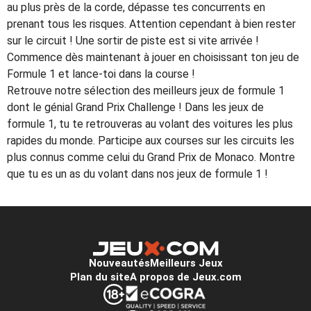
au plus près de la corde, dépasse tes concurrents en
prenant tous les risques. Attention cependant à bien rester
sur le circuit ! Une sortir de piste est si vite arrivée !
Commence dès maintenant à jouer en choisissant ton jeu de
Formule 1 et lance-toi dans la course !
Retrouve notre sélection des meilleurs jeux de formule 1
dont le génial Grand Prix Challenge ! Dans les jeux de
formule 1, tu te retrouveras au volant des voitures les plus
rapides du monde. Participe aux courses sur les circuits les
plus connus comme celui du Grand Prix de Monaco. Montre
que tu es un as du volant dans nos jeux de formule 1 !
Nouveautés
Meilleurs Jeux
Plan du site
A propos de Jeux.com