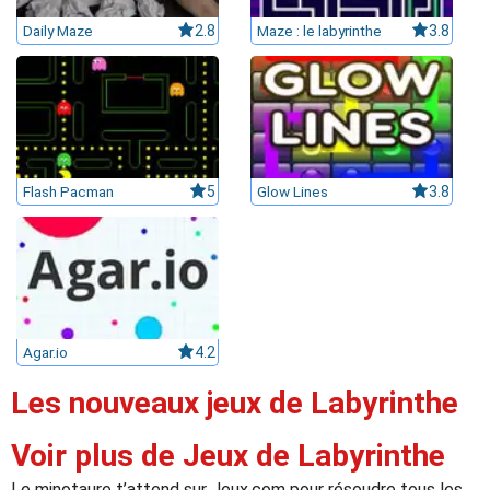
asino
Jeux de casino
Jeux vidéos
Nos jeux gr
Daily Maze
2.8
Maze : le labyrinthe
3.8
ues de casino
rion Casino
ky7 Even Casino
Flash Pacman
5
Glow Lines
3.8
xander Casino
 Set Spin Casino
cer Casino
Agar.io
4.2
 Bonus Casino
Les nouveaux jeux de Labyrinthe
Voir plus de Jeux de Labyrinthe
ssement par méthode de paiement
Le minotaure t’attend sur Jeux.com pour résoudre tous les