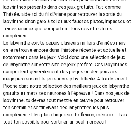
labyrinthes présents dans ces jeux gratuits. Fais comme
leurs casinos par licences et Certifications
Thésée, aide-toi du fil d’Ariane pour retrouver la sortie du
labyrinthe sinon gare à toi et aux fausses pistes, impasses et
tracés sinueux que comportent tous ces structures
ssement casinos au Canada
complexes.
Le labyrinthe existe depuis plusieurs milliers d’années mais
on le retrouve encore dans l’histoire récente et actuelle et
notamment dans les jeux. Voici donc une sélection de jeux
de labyrinthe sur votre site de jeux préféré. Ces labyrinthes
comportent généralement des pièges ou des pouvoirs
magiques rendant le jeu encore plus difficile. A toi de jouer !
Pioche dans notre sélection des meilleurs jeux de labyrinthe
gratuits et mets tes neurones à l'épreuve ! Dans nos jeux de
labyrinthe, tu devras tout mettre en œuvre pour retrouver
ton chemin et sortir vivant des labyrinthes les plus
complexes et les plus dangereux. Réflexion, mémoire... Fais
tout ton possible pour sortir en un seul morceau !