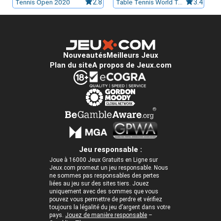
Tennis Open 2020
2.8
Table Tennis World Tour
3.4
Nouveautés
Meilleurs Jeux
Plan du site
A propos de Jeux.com
Jeu responsable :
Joue à 16000 Jeux Gratuits en Ligne sur
Jeux.com promeut un jeu responsable. Nous
ne sommes pas responsables des pertes
liées au jeu sur des sites tiers. Jouez
uniquement avec des sommes que vous
pouvez vous permettre de perdre et vérifiez
toujours la légalité du jeu d’argent dans votre
pays.
Jouez de manière responsable
–