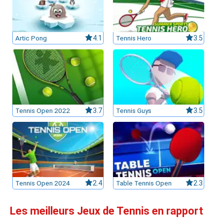
Artic Pong
4.1
Tennis Hero
3.5
Tennis Open 2022
3.7
Tennis Guys
3.5
Tennis Open 2024
2.4
Table Tennis Open
2.3
Les meilleurs Jeux de Tennis en rapport