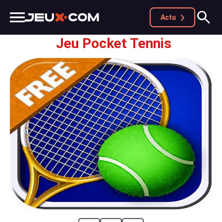
Actu
Sport
Tennis
Pocket Tennis
Jeu Pocket Tennis
ux
sino
x de casino
Jeux vidéos
 jeux gratuits