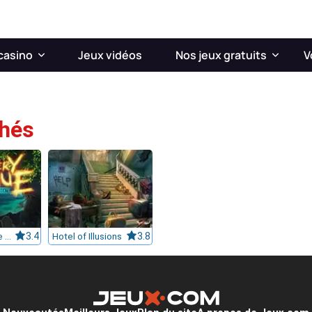
casino
Jeux vidéos
Nos jeux gratuits
V
chés
Mystery Venue Hidden Object
3.4
Hotel of Illusions
3.8