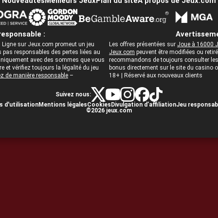
Nouveautés
Meilleurs Jeux
Plan du site
A propos de Jeux.com
responsable :
Avertisseme
 Ligne sur Jeux.com promeut un jeu
Les offres présentées sur
Joue à 16000 J
pas responsables des pertes liées au
Jeux.com
peuvent être modifiées ou reti
ez uniquement avec des sommes que vous
recommandons de toujours consulter les c
 et vérifiez toujours la légalité du jeu
bonus directement sur le site du casino
z de manière responsable
–
18+ | Réservé aux nouveaux clients
Suivez nous:
 d'utilisation
Mentions légales
Cookies
Divulgation d’affiliation
Jeu responsab
©2026 jeux.com