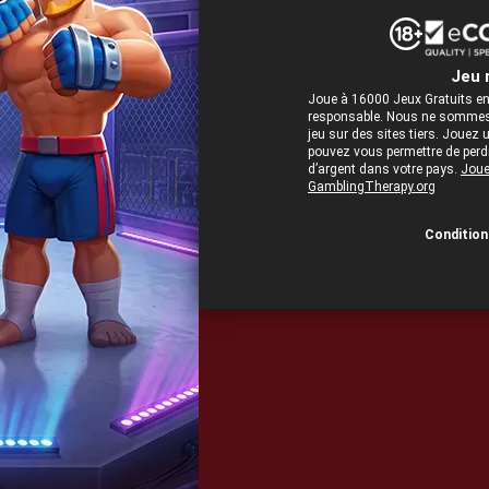
Jeu 
Joue à 16000 Jeux Gratuits en
responsable. Nous ne sommes 
jeu sur des sites tiers. Jou
pouvez vous permettre de perdre
d’argent dans votre pays.
Joue
GamblingTherapy.org
Conditions