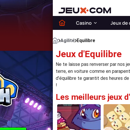
Casino
Jeux de 
Agilité
Equilibre
Jeux d'Equilibre
Ne te laisse pas renverser par nos j
terre, en voiture comme en parapente 
d’équilibre te garantit des heures de
!
Les meilleurs jeux d