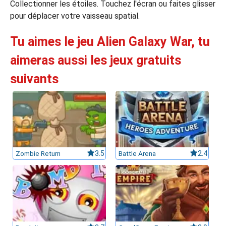
Collectionner les étoiles. Touchez l'écran ou faites glisser
leurs casinos par licences et Certifications
pour déplacer votre vaisseau spatial.
Tu aimes le jeu Alien Galaxy War, tu
ssement casinos au Canada
aimeras aussi les jeux gratuits
suivants
Zombie Return
3.5
Battle Arena
2.4