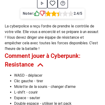
asino
Jeux de casino
Jeux vidéos
Nos jeux gr
Noter:
2.4/5
ues de casino
La cyberpolice a reçu l'ordre de prendre le contrôle de
rion Casino
votre ville. Elle vous a encerclé et se prépare à un assaut
ky7 Even Casino
! Vous devez diriger une équipe de résistance et
empêcher cela avec toutes les forces disponibles. C'est
xander Casino
l'heure de la bataille !
 Set Spin Casino
Comment jouer à Cyberpunk:
cer Casino
Resistance
WASD - déplacer
 Bonus Casino
Clic gauche - tirer
Molette de la souris - changer d'arme
L-shift - courir
ssement par méthode de paiement
Espace - sauter
Double espace - utiliser le jet pack