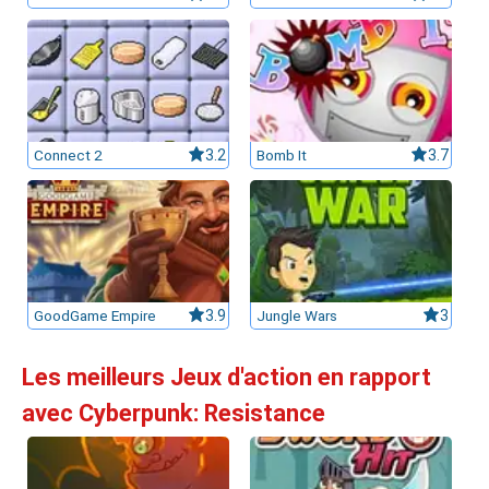
Connect 2
3.2
Bomb It
3.7
GoodGame Empire
3.9
Jungle Wars
3
Les meilleurs Jeux d'action en rapport
avec Cyberpunk: Resistance