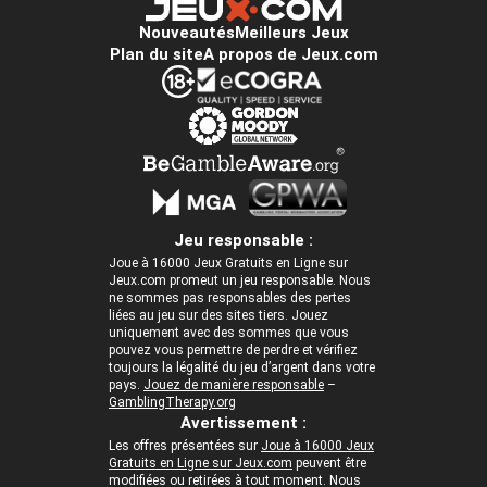
Nouveautés
Meilleurs Jeux
Plan du site
A propos de Jeux.com
Jeu responsable :
Joue à 16000 Jeux Gratuits en Ligne sur
Jeux.com promeut un jeu responsable. Nous
ne sommes pas responsables des pertes
liées au jeu sur des sites tiers. Jouez
uniquement avec des sommes que vous
pouvez vous permettre de perdre et vérifiez
toujours la légalité du jeu d’argent dans votre
pays.
Jouez de manière responsable
–
GamblingTherapy.org
Avertissement :
Les offres présentées sur
Joue à 16000 Jeux
Gratuits en Ligne sur Jeux.com
peuvent être
modifiées ou retirées à tout moment. Nous