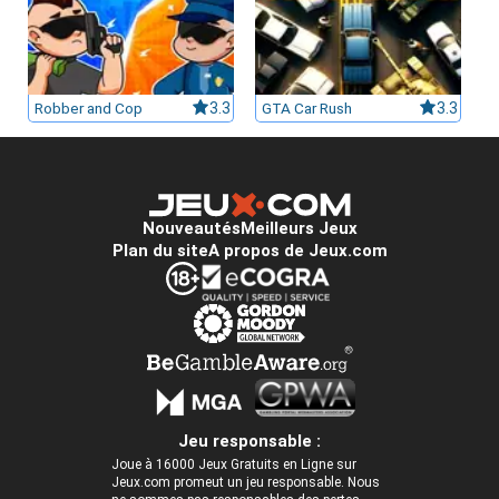
Robber and Cop
3.3
GTA Car Rush
3.3
Nouveautés
Meilleurs Jeux
Plan du site
A propos de Jeux.com
Jeu responsable :
Joue à 16000 Jeux Gratuits en Ligne sur
Jeux.com promeut un jeu responsable. Nous