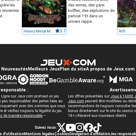
upère les
des armes, des pare-
tes ennemies
buffles, des explosions de
. ...
partout ? Et dans un
univers rappe...
Heavy Metal Machines
3.7
Rift
Nouveautés
Meilleurs Jeux
Plan du site
A propos de Jeux.com
responsable :
Avertisseme
 Ligne sur Jeux.com promeut un jeu
Les offres présentées sur
Joue à 16000 J
pas responsables des pertes liées au
Jeux.com
peuvent être modifiées ou reti
ez uniquement avec des sommes que vous
recommandons de toujours consulter les c
 et vérifiez toujours la légalité du jeu
bonus directement sur le site du casino
z de manière responsable
–
18+ | Réservé aux nouveaux clients
Suivez nous:
 d'utilisation
Mentions légales
Cookies
Divulgation d’affiliation
Jeu responsab