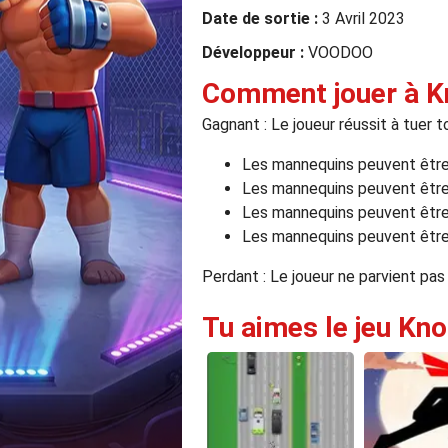
Date de sortie :
3 Avril 2023
Développeur :
VOODOO
Comment jouer à K
Gagnant : Le joueur réussit à tuer t
Les mannequins peuvent être 
Les mannequins peuvent être 
Les mannequins peuvent être
Les mannequins peuvent être t
Perdant : Le joueur ne parvient pas
Tu aimes le jeu Kno