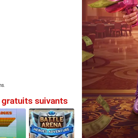
ns.
 gratuits suivants