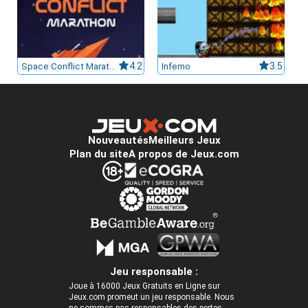
Space Conflict Marathon
4.2
Inferno
3.5
Nouveautés
Meilleurs Jeux
Plan du site
A propos de Jeux.com
Jeu responsable :
Joue à 16000 Jeux Gratuits en Ligne sur
Jeux.com promeut un jeu responsable. Nous