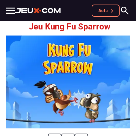
Actu
Action
Kung Fu Sparrow
Jeu Kung Fu Sparrow
ux
sino
x de casino
Jeux vidéos
 jeux gratuits