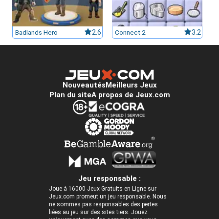
Badlands Hero
2.6
Connect 2
3.2
Nouveautés
Meilleurs Jeux
Plan du site
A propos de Jeux.com
Jeu responsable :
Joue à 16000 Jeux Gratuits en Ligne sur
Jeux.com promeut un jeu responsable. Nous
ne sommes pas responsables des pertes
liées au jeu sur des sites tiers. Jouez