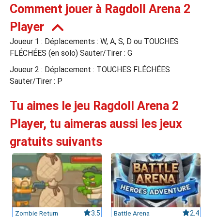
Comment jouer à Ragdoll Arena 2
leurs casinos par licences et Certifications
Player
Joueur 1 : Déplacements : W, A, S, D ou TOUCHES
ssement casinos au Canada
FLÉCHÉES (en solo) Sauter/Tirer : G
Joueur 2 : Déplacement : TOUCHES FLÉCHÉES
Sauter/Tirer : P
Tu aimes le jeu Ragdoll Arena 2
Player, tu aimeras aussi les jeux
gratuits suivants
Zombie Return
3.5
Battle Arena
2.4