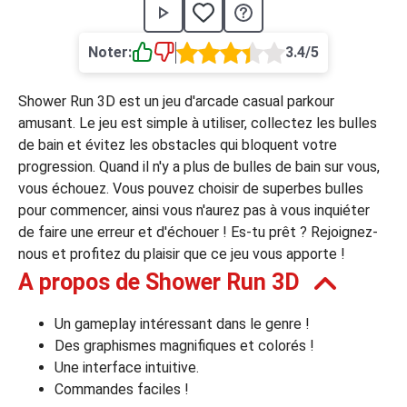
asino
Jeux de casino
Jeux vidéos
Nos jeux gr
Noter:
3.4/5
ues de casino
Shower Run 3D est un jeu d'arcade casual parkour
rion Casino
amusant. Le jeu est simple à utiliser, collectez les bulles
ky7 Even Casino
de bain et évitez les obstacles qui bloquent votre
progression. Quand il n'y a plus de bulles de bain sur vous,
xander Casino
vous échouez. Vous pouvez choisir de superbes bulles
 Set Spin Casino
pour commencer, ainsi vous n'aurez pas à vous inquiéter
de faire une erreur et d'échouer ! Es-tu prêt ? Rejoignez-
cer Casino
nous et profitez du plaisir que ce jeu vous apporte !
A propos de Shower Run 3D
 Bonus Casino
Un gameplay intéressant dans le genre !
Des graphismes magnifiques et colorés !
ssement par méthode de paiement
Une interface intuitive.
Commandes faciles !