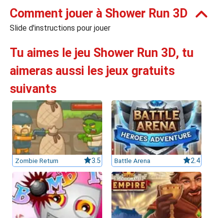
Comment jouer à Shower Run 3D
leurs casinos par licences et Certifications
Slide d'instructions pour jouer
Tu aimes le jeu Shower Run 3D, tu
ssement casinos au Canada
aimeras aussi les jeux gratuits
suivants
Zombie Return
3.5
Battle Arena
2.4