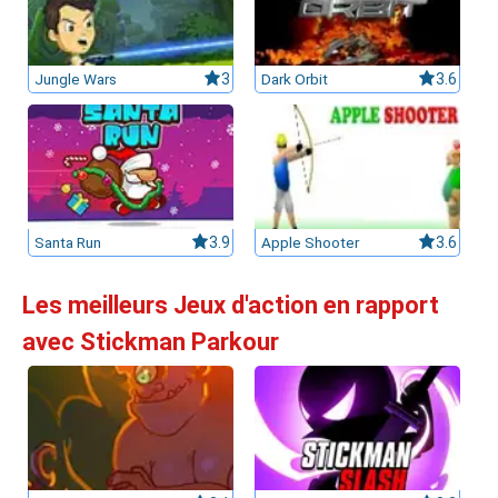
Jungle Wars
3
Dark Orbit
3.6
Santa Run
3.9
Apple Shooter
3.6
Les meilleurs Jeux d'action en rapport
avec Stickman Parkour