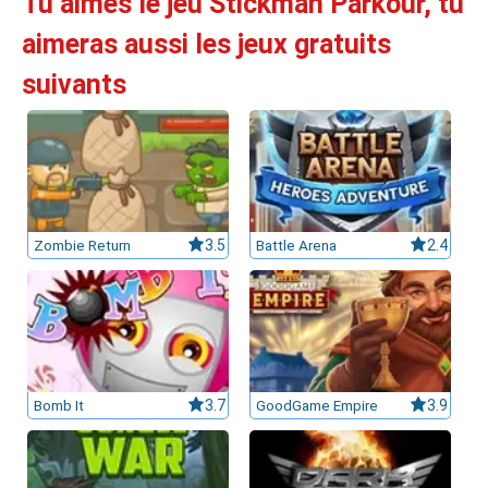
Tu aimes le jeu Stickman Parkour, tu
leurs casinos par licences et Certifications
aimeras aussi les jeux gratuits
suivants
ssement casinos au Canada
Zombie Return
3.5
Battle Arena
2.4
Bomb It
3.7
GoodGame Empire
3.9