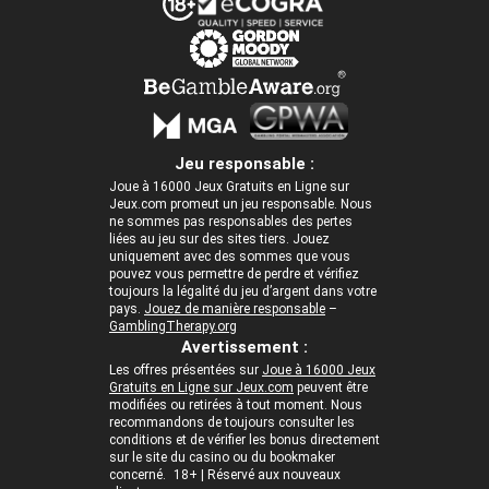
Jeu responsable :
Joue à 16000 Jeux Gratuits en Ligne sur
Jeux.com promeut un jeu responsable. Nous
ne sommes pas responsables des pertes
liées au jeu sur des sites tiers. Jouez
uniquement avec des sommes que vous
pouvez vous permettre de perdre et vérifiez
toujours la légalité du jeu d’argent dans votre
pays.
Jouez de manière responsable
–
GamblingTherapy.org
Avertissement :
Les offres présentées sur
Joue à 16000 Jeux
Gratuits en Ligne sur Jeux.com
peuvent être
modifiées ou retirées à tout moment. Nous
recommandons de toujours consulter les
conditions et de vérifier les bonus directement
sur le site du casino ou du bookmaker
concerné. 18+ | Réservé aux nouveaux