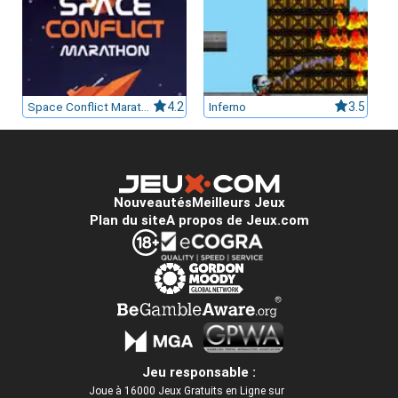
Space Conflict Marathon
4.2
Inferno
3.5
Nouveautés
Meilleurs Jeux
Plan du site
A propos de Jeux.com
Jeu responsable :
Joue à 16000 Jeux Gratuits en Ligne sur