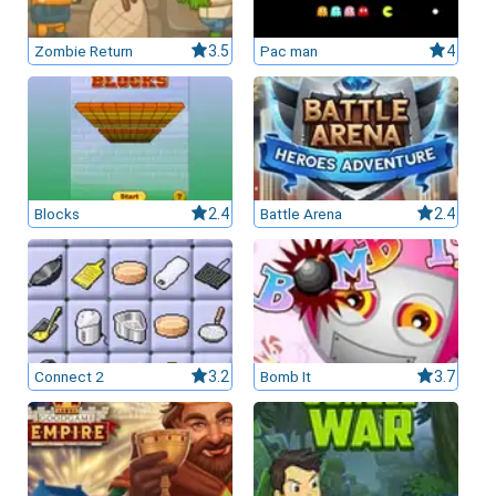
leurs casinos par licences et Certifications
Zombie Return
3.5
Pac man
4
ssement casinos au Canada
Blocks
2.4
Battle Arena
2.4
Connect 2
3.2
Bomb It
3.7