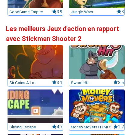
GoodGame Empire
3.9
Jungle Wars
3
Les meilleurs Jeux d'action en rapport
avec Stickman Shooter 2
Sir Coins A Lot
3.1
Sword Hit
3.5
Sliding Escape
4.7
Money Movers HTML5
2.7