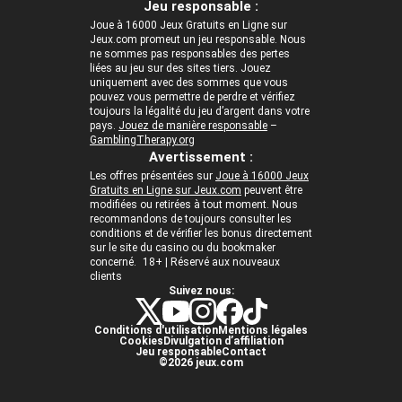
Jeu responsable :
Joue à 16000 Jeux Gratuits en Ligne sur
Jeux.com promeut un jeu responsable. Nous
ne sommes pas responsables des pertes
liées au jeu sur des sites tiers. Jouez
uniquement avec des sommes que vous
pouvez vous permettre de perdre et vérifiez
toujours la légalité du jeu d’argent dans votre
pays.
Jouez de manière responsable
–
GamblingTherapy.org
Avertissement :
Les offres présentées sur
Joue à 16000 Jeux
Gratuits en Ligne sur Jeux.com
peuvent être
modifiées ou retirées à tout moment. Nous
recommandons de toujours consulter les
conditions et de vérifier les bonus directement
sur le site du casino ou du bookmaker
concerné. 18+ | Réservé aux nouveaux
clients
Suivez nous:
Conditions d'utilisation
Mentions légales
Cookies
Divulgation d’affiliation
Jeu responsable
Contact
©2026 jeux.com