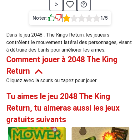
asino
Jeux de casino
Jeux vidéos
Nos jeux gr
Noter:
1/5
ues de casino
Dans le jeu 2048 : The Kings Return, les joueurs
rion Casino
contrôlent le mouvement latéral des personnages, visant
ky7 Even Casino
à détruire des barils pour améliorer les armes.
Comment jouer à 2048 The King
xander Casino
Return
 Set Spin Casino
Cliquez avec la souris ou tapez pour jouer
cer Casino
Tu aimes le jeu 2048 The King
 Bonus Casino
Return, tu aimeras aussi les jeux
gratuits suivants
ssement par méthode de paiement