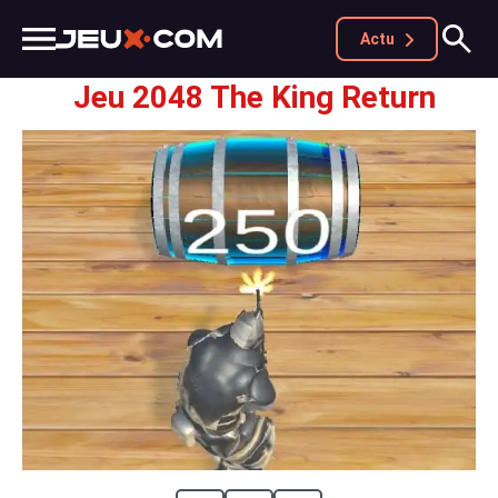
Actu
Action
Tir - Combat
2048 The King Return
Jeu 2048 The King Return
ux
sino
x de casino
Jeux vidéos
 jeux gratuits