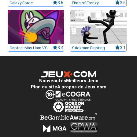
Galaxy Force
3.6
Fists of Frenzy
3.5
Captain May-Ham VS The Bunny Invaders 12410
3.4
Stickman Fighting
3.1
Nouveautés
Meilleurs Jeux
Plan du site
A propos de Jeux.com