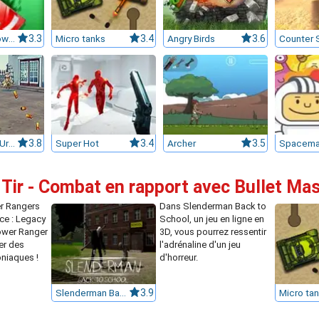
The Lawn Mower
3.3
Micro tanks
3.4
Angry Birds
3.6
Counter S
Mini Attack : Urban Combat
3.8
Super Hot
3.4
Archer
3.5
Spacema
 Tir - Combat en rapport avec Bullet Mas
r Rangers
Dans Slenderman Back to
e : Legacy
School, un jeu en ligne en
Power Ranger
3D, vous pourrez ressentir
ter des
l'adrénaline d'un jeu
niaques !
d'horreur.
Slenderman Back to School
3.9
Micro ta