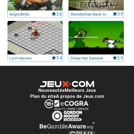
Angry Birds
3.6
Slenderman Back to School
3.9
Loot Heroes
3.4
Straw Hat Samurai
3.3
Nouveautés
Meilleurs Jeux
Plan du site
A propos de Jeux.com