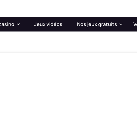
casino
Jeux vidéos
Nos jeux gratuits
V