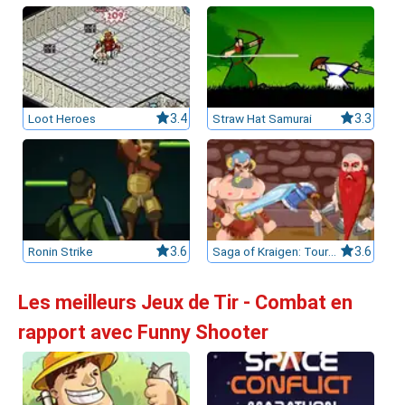
Loot Heroes
3.4
Straw Hat Samurai
3.3
Ronin Strike
3.6
Saga of Kraigen: Tournament of Yshtarr 12576
3.6
Les meilleurs Jeux de Tir - Combat en
rapport avec Funny Shooter