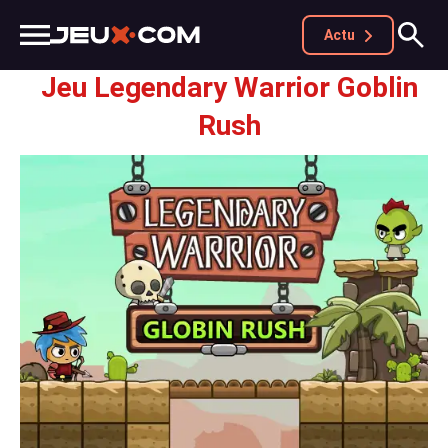
Actu
Action
Tir - Combat
Legendary Warrior Goblin Rush
Jeu Legendary Warrior Goblin
ux
Rush
sino
x de casino
Jeux vidéos
 jeux gratuits