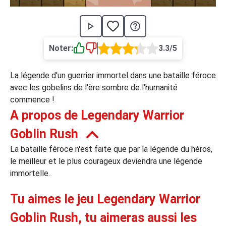
asino
Jeux de casino
Jeux vidéos
Nos jeux gr
ues de casino
Noter:
3.3/5
rion Casino
La légende d'un guerrier immortel dans une bataille féroce
ky7 Even Casino
avec les gobelins de l'ère sombre de l'humanité
xander Casino
commence !
A propos de Legendary Warrior
 Set Spin Casino
Goblin Rush
cer Casino
La bataille féroce n'est faite que par la légende du héros,
le meilleur et le plus courageux deviendra une légende
 Bonus Casino
immortelle.
Tu aimes le jeu Legendary Warrior
ssement par méthode de paiement
Goblin Rush, tu aimeras aussi les