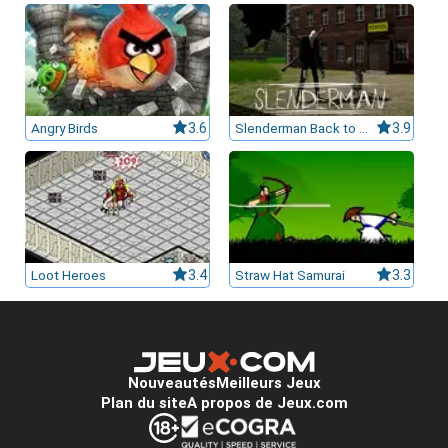
Angry Birds
3.6
Slenderman Back to School
3.9
Loot Heroes
3.4
Straw Hat Samurai
3.3
Nouveautés
Meilleurs Jeux
Plan du site
A propos de Jeux.com