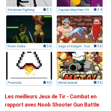
Stickman Fighting
3.1
Captain May-Ham VS The Bunny Invaders 12410
3.4
Ronin Strike
3.6
Saga of Kraigen: Tournament of Yshtarr 12576
3.6
Pixeroids
4.5
Metal Animal
3.6
Les meilleurs Jeux de Tir - Combat en
rapport avec Noob Shooter Gun Battle