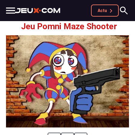
Actu
Action
Tir - Combat
Pomni Maze Shooter
Jeu Pomni Maze Shooter
ux
sino
x de casino
Jeux vidéos
 jeux gratuits