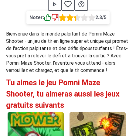
asino
Jeux de casino
Jeux vidéos
Nos jeux gr
Noter:
2.3/5
ues de casino
Bienvenue dans le monde palpitant de Pomni Maze
rion Casino
Shooter - un jeu de tir en ligne super et unique qui promet
ky7 Even Casino
de l'action palpitante et des défis époustouflants ! Êtes-
vous prêt à relever le défi et à trouver la sortie ? Avec
xander Casino
Pomni Maze Shooter, l'aventure vous attend - alors
 Set Spin Casino
verrouillez et chargez, et que le tir commence !
cer Casino
Tu aimes le jeu Pomni Maze
Shooter, tu aimeras aussi les jeux
 Bonus Casino
gratuits suivants
ssement par méthode de paiement