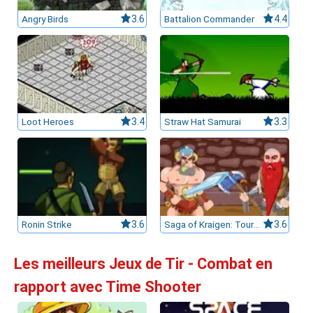
Angry Birds
3.6
Battalion Commander
4.4
Loot Heroes
3.4
Straw Hat Samurai
3.3
Ronin Strike
3.6
Saga of Kraigen: Tournament of Yshtarr 12576
3.6
Les meilleurs Jeux de Tir - Combat en
rapport avec Time Shooter