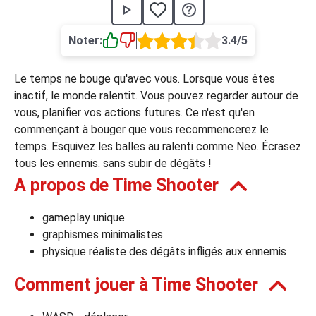
asino
Jeux de casino
Jeux vidéos
Nos jeux gr
Noter:
3.4/5
ues de casino
Le temps ne bouge qu'avec vous. Lorsque vous êtes
rion Casino
inactif, le monde ralentit. Vous pouvez regarder autour de
ky7 Even Casino
vous, planifier vos actions futures. Ce n'est qu'en
commençant à bouger que vous recommencerez le
xander Casino
temps. Esquivez les balles au ralenti comme Neo. Écrasez
 Set Spin Casino
tous les ennemis. sans subir de dégâts !
A propos de Time Shooter
cer Casino
gameplay unique
 Bonus Casino
graphismes minimalistes
physique réaliste des dégâts infligés aux ennemis
Comment jouer à Time Shooter
ssement par méthode de paiement