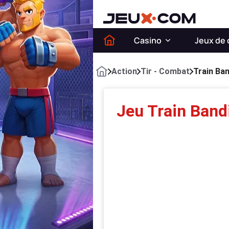
Casino
Jeux de 
Action
Tir - Combat
Train Ban
Jeu Train Band