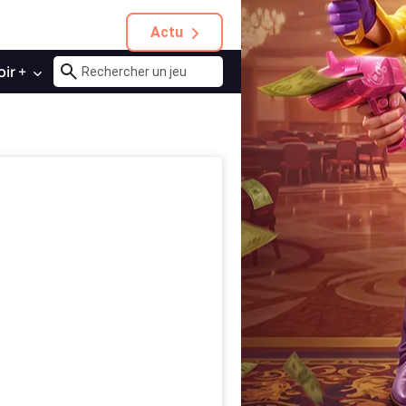
Actu
oir +