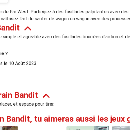
ns le Far West. Participez à des fusillades palpitantes avec des
t maîtrisez l'art de sauter de wagon en wagon avec des prouesse
Bandit
simple et agréable avec des fusillades bourrées d'action et de
ié ?
is le 10 Août 2023.
ain Bandit
lacer, et espace pour tirer.
in Bandit, tu aimeras aussi les jeux 