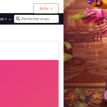
Actu
oir +