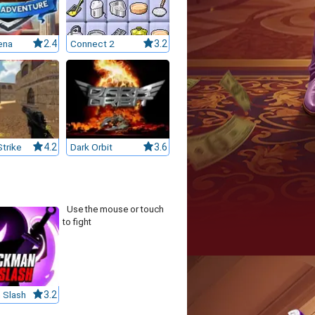
ena
2.4
Connect 2
3.2
trike
4.2
Dark Orbit
3.6
Use the mouse or touch
to fight
 Slash
3.2