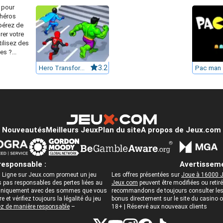
 pour
héros
pérez de
rer votre
ilisez des
s ?...
Hero Transform Race
3.2
Pac man
Nouveautés
Meilleurs Jeux
Plan du site
A propos de Jeux.com
responsable :
Avertisseme
 Ligne sur Jeux.com promeut un jeu
Les offres présentées sur
Joue à 16000 J
pas responsables des pertes liées au
Jeux.com
peuvent être modifiées ou reti
ez uniquement avec des sommes que vous
recommandons de toujours consulter les c
 et vérifiez toujours la légalité du jeu
bonus directement sur le site du casino
z de manière responsable
–
18+ | Réservé aux nouveaux clients