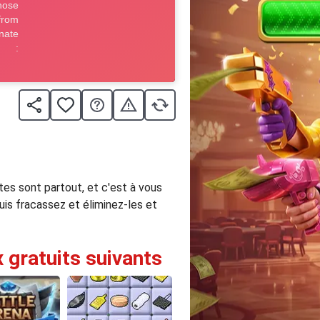
tes sont partout, et c'est à vous
uis fracassez et éliminez-les et
x gratuits suivants