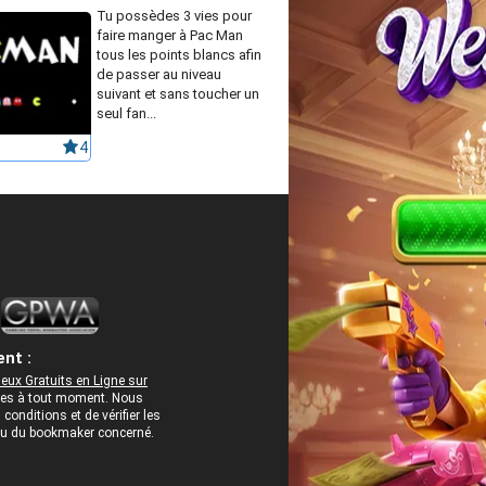
Tu possèdes 3 vies pour
faire manger à Pac Man
tous les points blancs afin
de passer au niveau
suivant et sans toucher un
seul fan...
4
nt :
eux Gratuits en Ligne sur
rées à tout moment. Nous
onditions et de vérifier les
 ou du bookmaker concerné.