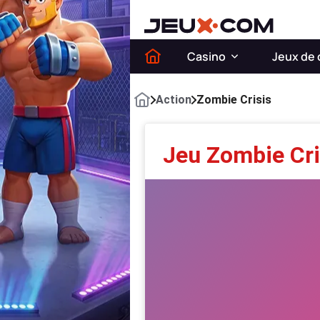
Casino
Jeux de 
Action
Zombie Crisis
Jeu Zombie Cri