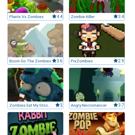
leurs casinos par licences et Certifications
Plants Vs Zombies
4.4
Zombie Killer
3.4
ssement casinos au Canada
Boom Go The Zombies
3.6
PixZombies
2.9
Zombies Eat My Stocking
3
Angry Necromancer
3.7