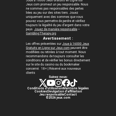
Joue à 16000 Jeux Gratuits en Ligne sur
Jeux.com promeut un jeu responsable. Nous
ne sommes pas responsables des pertes
liées au jeu sur des sites tiers. Jouez
uniquement avec des sommes que vous
pouvez vous permettre de perdre et vérifiez
toujours la légalité du jeu d’argent dans votre
pays.
Jouez de manière responsable
–
GamblingTherapy.org
Avertissement :
Les offres présentées sur
Joue à 16000 Jeux
Gratuits en Ligne sur Jeux.com
peuvent être
modifiées ou retirées à tout moment. Nous
recommandons de toujours consulter les
conditions et de vérifier les bonus directement
sur le site du casino ou du bookmaker
concerné. 18+ | Réservé aux nouveaux
clients
Suivez nous:
Conditions d'utilisation
Mentions légales
Cookies
Divulgation d’affiliation
Jeu responsable
Contact
©2026 jeux.com