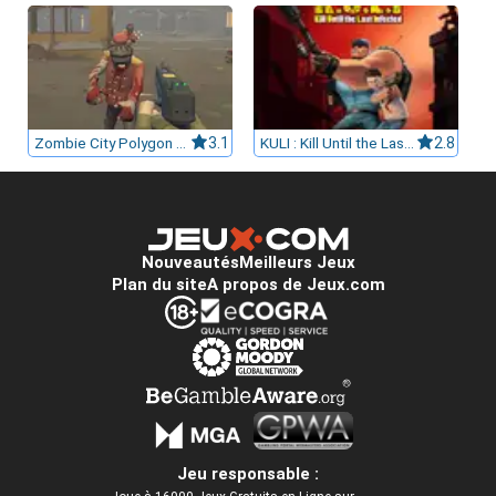
Zombie City Polygon Survival
3.1
KULI : Kill Until the Last Infected
2.8
Nouveautés
Meilleurs Jeux
Plan du site
A propos de Jeux.com
Jeu responsable :