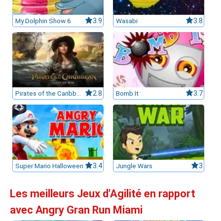
leurs casinos par licences et Certifications
My Dolphin Show 6
3.9
Wasabi
3.8
ssement casinos au Canada
Pirates of the Caribbean
2.8
Bomb It
3.7
Super Mario Halloween
3.4
Jungle Wars
3
Les meilleurs Jeux d'Agilité en rapport
avec Angry Gran Run Miami