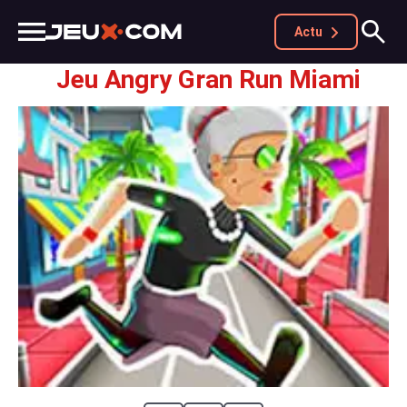
Actu
Agilité
Angry Gran Run Miami
Jeu Angry Gran Run Miami
ux
sino
x de casino
Jeux vidéos
 jeux gratuits