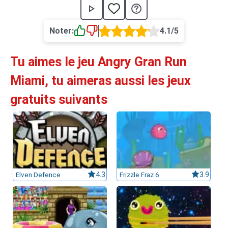
asino
Jeux de casino
Jeux vidéos
Nos jeux gr
Noter:
4.1/5
ues de casino
Tu aimes le jeu Angry Gran Run
rion Casino
Miami, tu aimeras aussi les jeux
ky7 Even Casino
gratuits suivants
xander Casino
 Set Spin Casino
cer Casino
 Bonus Casino
Elven Defence
4.3
Frizzle Fraz 6
3.9
ssement par méthode de paiement