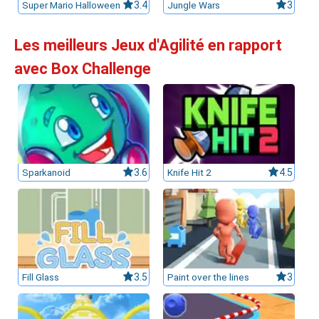
Super Mario Halloween
3.4
Jungle Wars
3
Les meilleurs Jeux d'Agilité en rapport
avec Box Challenge
Sparkanoid
3.6
Knife Hit 2
4.5
Fill Glass
3.5
Paint over the lines
3